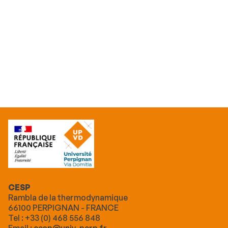
CESP
Rambla de la thermodynamique
66100 PERPIGNAN - FRANCE
Tel : +33 (0) 468 556 848