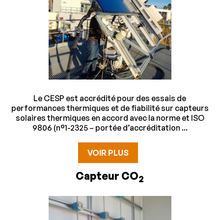
Le CESP est accrédité pour des essais de
performances thermiques et de fiabilité sur capteurs
solaires thermiques en accord avec la norme et ISO
9806 (n°1-2325 – portée d’accréditation ...
VOIR PLUS
Capteur CO
2