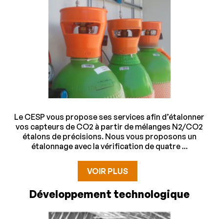
Le CESP vous propose ses services afin d’étalonner
vos capteurs de CO2 à partir de mélanges N2/CO2
étalons de précisions. Nous vous proposons un
étalonnage avec la vérification de quatre ...
VOIR PLUS
Développement technologique