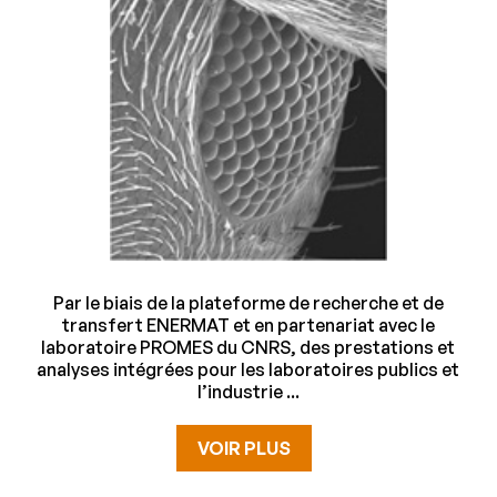
Par le biais de la plateforme de recherche et de
transfert ENERMAT et en partenariat avec le
laboratoire PROMES du CNRS, des prestations et
analyses intégrées pour les laboratoires publics et
l’industrie ...
VOIR PLUS