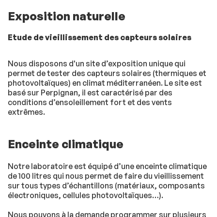
Exposition naturelle
Etude de vieillissement des capteurs solaires
Nous disposons d'un site d’exposition unique qui
permet de tester des capteurs solaires (thermiques et
photovoltaïques) en climat méditerranéen. Le site est
basé sur Perpignan, il est caractérisé par des
conditions d’ensoleillement fort et des vents
extrêmes.
Enceinte climatique
Notre laboratoire est équipé d’une enceinte climatique
de 100 litres qui nous permet de faire du vieillissement
sur tous types d’échantillons (matériaux, composants
électroniques, cellules photovoltaïques…).
Nous pouvons à la demande programmer sur plusieurs