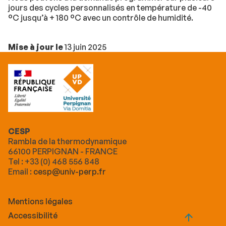
jours des cycles personnalisés en température de -40
°C jusqu’à + 180 °C avec un contrôle de humidité.
Mise à jour le
13 juin 2025
CESP
Rambla de la thermodynamique
66100 PERPIGNAN - FRANCE
Tel : +33 (0) 468 556 848
Email :
cesp@univ-perp.fr
Mentions légales
Accessibilité